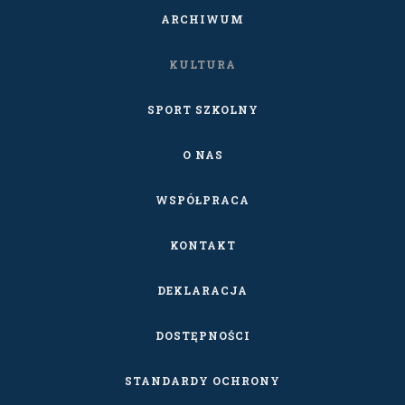
ARCHIWUM
KULTURA
SPORT SZKOLNY
O NAS
WSPÓŁPRACA
KONTAKT
DEKLARACJA
DOSTĘPNOŚCI
STANDARDY OCHRONY